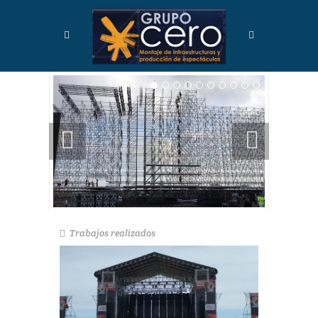
Trabajos realizados