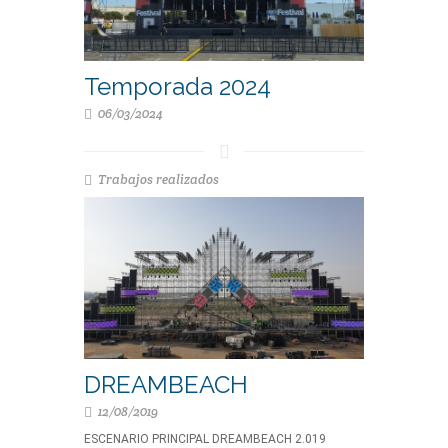
Temporada 2024
06/03/2024
Trabajos realizados
DREAMBEACH
12/08/2019
ESCENARIO PRINCIPAL DREAMBEACH 2.019