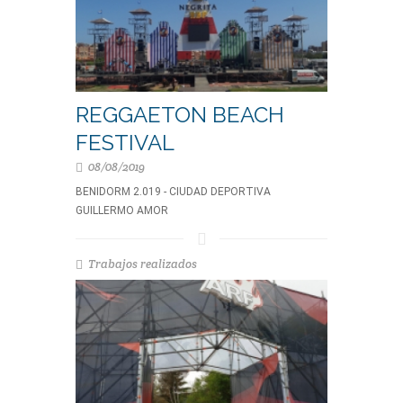
REGGAETON BEACH
FESTIVAL
08/08/2019
BENIDORM 2.019 - CIUDAD DEPORTIVA
GUILLERMO AMOR
Trabajos realizados