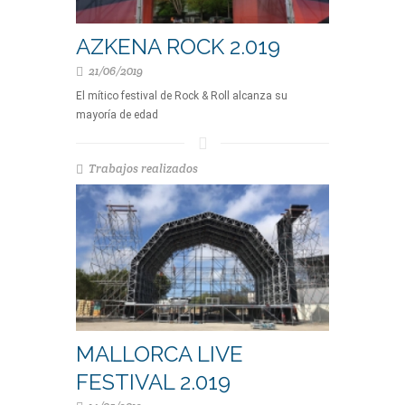
AZKENA ROCK 2.019
21/06/2019
El mítico festival de Rock & Roll alcanza su
mayoría de edad
Trabajos realizados
MALLORCA LIVE
FESTIVAL 2.019