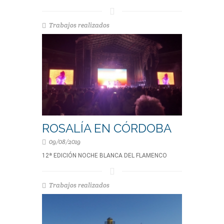
Trabajos realizados
ROSALÍA EN CÓRDOBA
09/08/2019
12ª EDICIÓN NOCHE BLANCA DEL FLAMENCO
Trabajos realizados